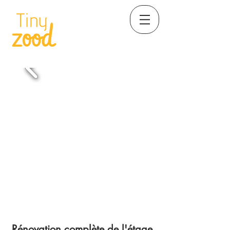
Rénovation complète de l'étage