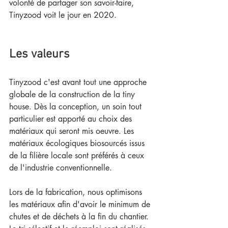
volonté de partager son savoir-faire,  
Tinyzood voit le jour en 2020.
Les valeurs
Tinyzood c'est avant tout une approche 
globale de la construction de la tiny 
house. Dès la conception, un soin tout 
particulier est apporté au choix des 
matériaux qui seront mis oeuvre. Les 
matériaux écologiques biosourcés issus 
de la filière locale sont préférés à ceux 
de l'industrie conventionnelle.
Lors de la fabrication, nous optimisons 
les matériaux afin d'avoir le minimum de 
chutes et de déchets à la fin du chantier. 