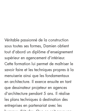
Véritable passionné de la construction 
sous toutes ses formes, Damien obtient 
tout d'abord un diplôme d'enseignement 
supérieur en agencement d'intérieur. 
Cette formation lui permet de maîtriser le 
savoir faire et les techniques propres à la 
menuiserie ainsi que les fondamentaux 
en architecture. Il exerce ensuite en tant 
que dessinateur projeteur en agences 
d'architecture pendant 5 ans. Il réalise 
les plans techniques à destination des 
entreprises en partenariat avec les 