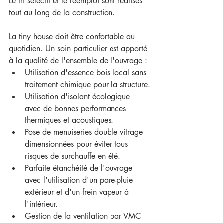
Le tri sélectif et le réemploi sont réalisés 
tout au long de la construction.
La tiny house doit être confortable au 
quotidien. Un soin particulier est apporté 
à la qualité de l'ensemble de l'ouvrage : 
Utilisation d'essence bois local sans 
traitement chimique pour la structure.
Utilisation d'isolant écologique 
avec de bonnes performances 
thermiques et acoustiques.
Pose de menuiseries double vitrage 
dimensionnées pour éviter tous 
risques de surchauffe en été.
Parfaite étanchéité de l'ouvrage 
avec l'utilisation d'un pare-pluie 
extérieur et d'un frein vapeur à 
l'intérieur.
Gestion de la ventilation par VMC 