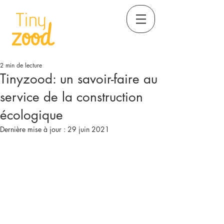
2 min de lecture
Tinyzood: un savoir-faire au
service de la construction
écologique
Dernière mise à jour :
29 juin 2021