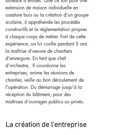
bureaux d'études. Que ce soit pour une 
extension de maison individuelle en 
ossature bois ou la création d'un groupe 
scolaire, il appréhende les procédés 
constructifs et la réglementation propres 
à chaque corps de métier. Fort de cette 
expérience, on lui confie pendant 5 ans 
la maîtrise d'oeuvre de chantiers 
d'envergure. En tant que chef 
d'orchestre,  Il coordonne les 
entreprises, anime les réunions de 
chantier, veille au bon déroulement de 
l'opération. Du démarrage jusqu'à la 
réception du bâtiment, pour des 
maîtrises d'ouvrages publics ou privés.
La création de l'entreprise 