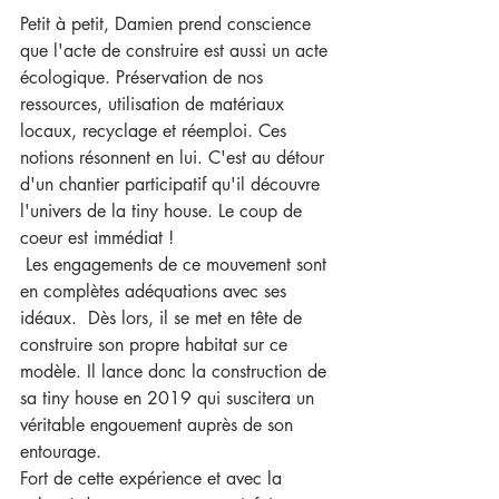
Petit à petit, Damien prend conscience 
que l'acte de construire est aussi un acte 
écologique. Préservation de nos 
ressources, utilisation de matériaux 
locaux, recyclage et réemploi. Ces 
notions résonnent en lui. C'est au détour 
d'un chantier participatif qu'il découvre 
l'univers de la tiny house. Le coup de 
coeur est immédiat !
 Les engagements de ce mouvement sont 
en complètes adéquations avec ses 
idéaux.  Dès lors, il se met en tête de 
construire son propre habitat sur ce 
modèle. Il lance donc la construction de 
sa tiny house en 2019 qui suscitera un 
véritable engouement auprès de son 
entourage.
Fort de cette expérience et avec la 